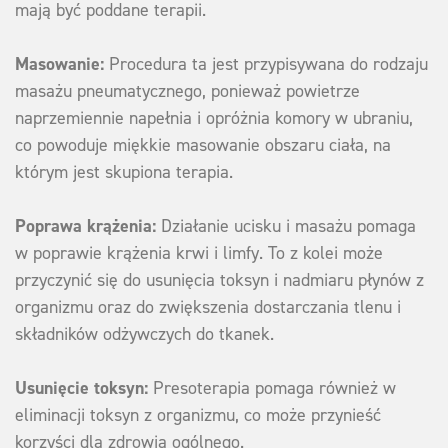
mają być poddane terapii.
Masowanie:
Procedura ta jest przypisywana do rodzaju
masażu pneumatycznego, ponieważ powietrze
naprzemiennie napełnia i opróżnia komory w ubraniu,
co powoduje miękkie masowanie obszaru ciała, na
którym jest skupiona terapia.
Poprawa krążenia:
Działanie ucisku i masażu pomaga
w poprawie krążenia krwi i limfy. To z kolei może
przyczynić się do usunięcia toksyn i nadmiaru płynów z
organizmu oraz do zwiększenia dostarczania tlenu i
składników odżywczych do tkanek.
Usunięcie toksyn:
Presoterapia pomaga również w
eliminacji toksyn z organizmu, co może przynieść
korzyści dla zdrowia ogólnego.