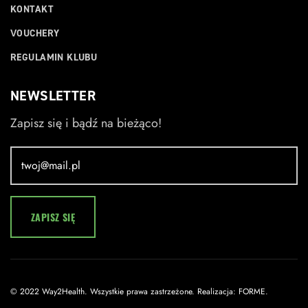
KONTAKT
VOUCHERY
REGULAMIN KLUBU
NEWSLETTER
Zapisz się i bądź na bieżąco!
© 2022 Way2Health. Wszystkie prawa zastrzeżone. Realizacja: FORME.