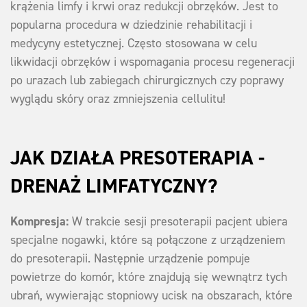
krążenia limfy i krwi oraz redukcji obrzęków. Jest to
popularna procedura w dziedzinie rehabilitacji i
medycyny estetycznej. Często stosowana w celu
likwidacji obrzęków i wspomagania procesu regeneracji
po urazach lub zabiegach chirurgicznych czy poprawy
wyglądu skóry oraz zmniejszenia cellulitu!
JAK DZIAŁA PRESOTERAPIA -
DRENAŻ LIMFATYCZNY?
Kompresja:
W trakcie sesji presoterapii pacjent ubiera
specjalne nogawki, które są połączone z urządzeniem
do presoterapii. Następnie urządzenie pompuje
powietrze do komór, które znajdują się wewnątrz tych
ubrań, wywierając stopniowy ucisk na obszarach, które