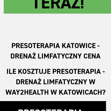
TERAZ!
PRESOTERAPIA KATOWICE -
DRENAŻ LIMFATYCZNY CENA
ILE KOSZTUJE PRESOTERAPIA -
DRENAŻ LIMFATYCZNY W
WAY2HEALTH W KATOWICACH?