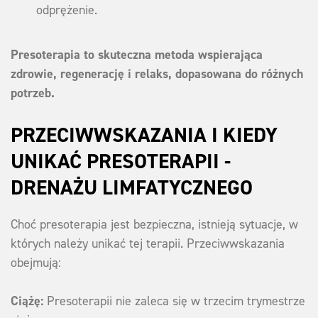
odprężenie.
Presoterapia to skuteczna metoda wspierająca
zdrowie, regenerację i relaks, dopasowana do różnych
potrzeb.
PRZECIWWSKAZANIA I KIEDY
UNIKAĆ PRESOTERAPII -
DRENAŻU LIMFATYCZNEGO
Choć presoterapia jest bezpieczna, istnieją sytuacje, w
których należy unikać tej terapii. Przeciwwskazania
obejmują:
Ciążę:
Presoterapii nie zaleca się w trzecim trymestrze