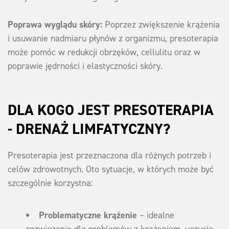
Poprawa wyglądu skóry:
Poprzez zwiększenie krążenia
i usuwanie nadmiaru płynów z organizmu, presoterapia
może pomóc w redukcji obrzęków, cellulitu oraz w
poprawie jędrności i elastyczności skóry.
DLA KOGO JEST PRESOTERAPIA
- DRENAŻ LIMFATYCZNY?
Presoterapia jest przeznaczona dla różnych potrzeb i
celów zdrowotnych. Oto sytuacje, w których może być
szczególnie korzystna:
Problematyczne krążenie
– idealne