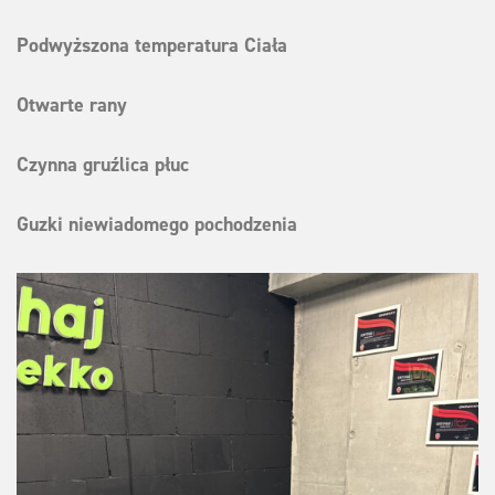
Podwyższona temperatura Ciała
Otwarte rany
Czynna gruźlica płuc
Guzki niewiadomego pochodzenia