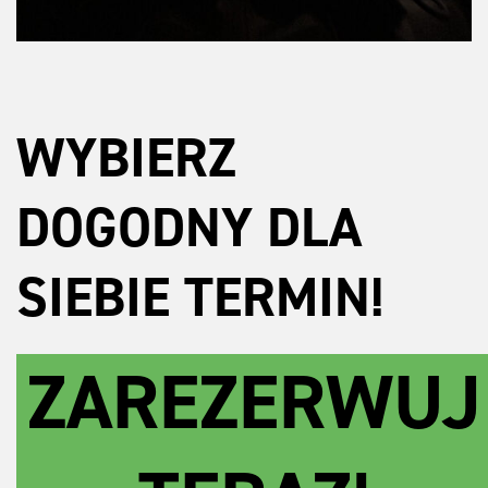
WYBIERZ
DOGODNY DLA
SIEBIE TERMIN!
ZAREZERWUJ