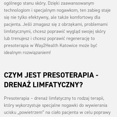
ogólnego stanu skóry. Dzięki zaawansowanym
technologiom i specjalnym nogawkom, ten zabieg staje
się nie tylko efektywny, ale także komfortowy dla
pacjenta. Jeśli zmagasz się z obrzękami, problemami
limfatycznymi, chcesz poprawić wygląd swojej skóry
lub trenujesz i chcesz poprawić regenerację to
presoterapia w Way2Health Katowice może być
idealnym rozwiązaniem!
CZYM JEST PRESOTERAPIA -
DRENAŻ LIMFATYCZNY?
Presoterapia – drenaż limfatyczny to rodzaj terapii,
który wykorzystuje specjalne nogawki do wywierania
ucisku „powietrzem” na ciało pacjenta w celu poprawy